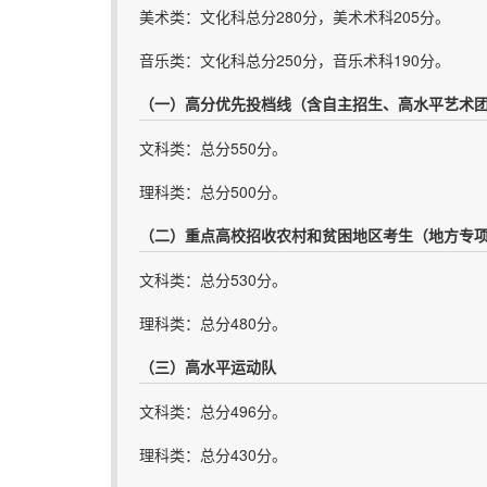
美术类：文化科总分280分，美术术科205分。
音乐类：文化科总分250分，音乐术科190分。
（一）高分优先投档线（含自主招生、高水平艺术
文科类：总分550分。
理科类：总分500分。
（二）重点高校招收农村和贫困地区考生（地方专
文科类：总分530分。
理科类：总分480分。
（三）高水平运动队
文科类：总分496分。
理科类：总分430分。