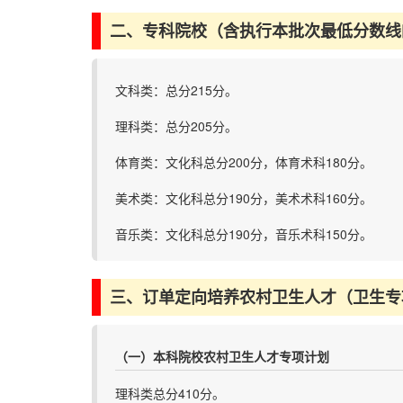
二、专科院校（含执行本批次最低分数线
文科类：总分215分。
理科类：总分205分。
体育类：文化科总分200分，体育术科180分。
美术类：文化科总分190分，美术术科160分。
音乐类：文化科总分190分，音乐术科150分。
三、订单定向培养农村卫生人才（卫生专
（一）本科院校农村卫生人才专项计划
理科类总分410分。