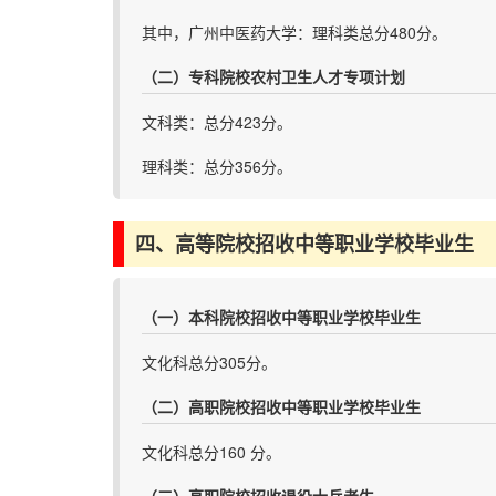
其中，广州中医药大学：理科类总分480分。
（二）专科院校农村卫生人才专项计划
文科类：总分423分。
理科类：总分356分。
四、高等院校招收中等职业学校毕业生
（一）本科院校招收中等职业学校毕业生
文化科总分305分。
（二）高职院校招收中等职业学校毕业生
文化科总分160 分。
（三）高职院校招收退役士兵考生