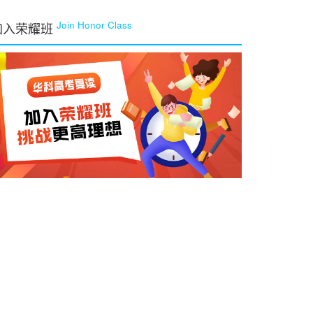
Join Honor Class
加入荣耀班