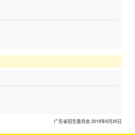
广东省招生委员会 2018年6月25日