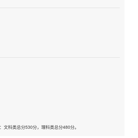
）
文科类总分530分，理科类总分480分。