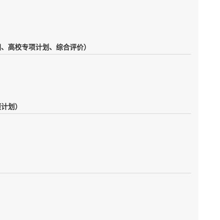
团、高校专项计划、综合评价）
项计划）