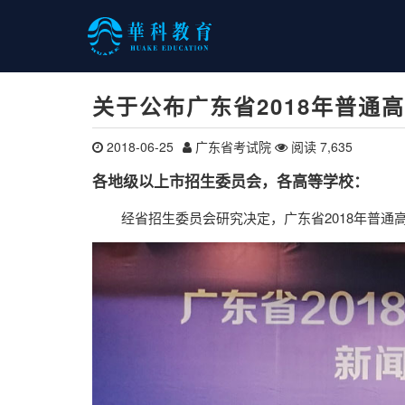
关于公布广东省2018年普通
2018-06-25
广东省考试院
阅读 7,635
各地级以上市招生委员会，各高等学校：
经省招生委员会研究决定，广东省2018年普