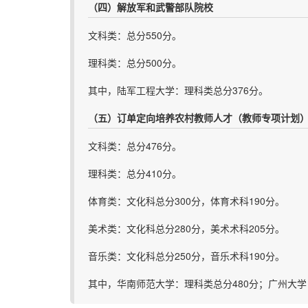
（四）解放军和武警部队院校
文科类：总分550分。
理科类：总分500分。
其中，陆军工程大学：理科类总分376分。
（五）订单定向培养农村教师人才（教师专项计划
文科类：总分476分。
理科类：总分410分。
体育类：文化科总分300分，体育术科190分。
美术类：文化科总分280分，美术术科205分。
音乐类：文化科总分250分，音乐术科190分。
其中，华南师范大学：理科类总分480分；广州大学：