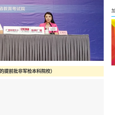
的提前批非军检本科院校）