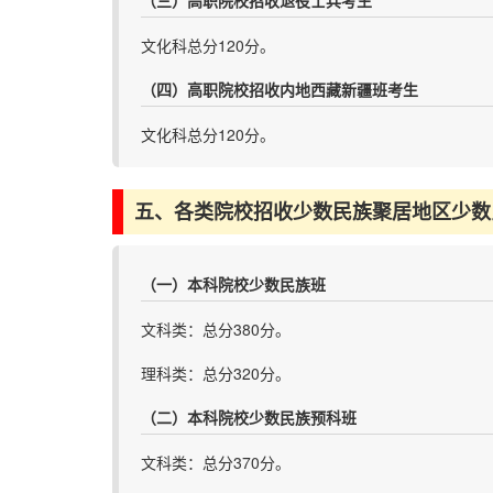
文化科总分120分。
（四）高职院校招收内地西藏新疆班考生
文化科总分120分。
五、各类院校招收少数民族聚居地区少数
（一）本科院校少数民族班
文科类：总分380分。
理科类：总分320分。
（二）本科院校少数民族预科班
文科类：总分370分。