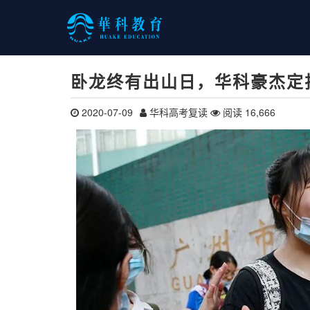
卧龙终有出山日，华科豪杰定
2020-07-09
华科高考复读
阅读 16,666