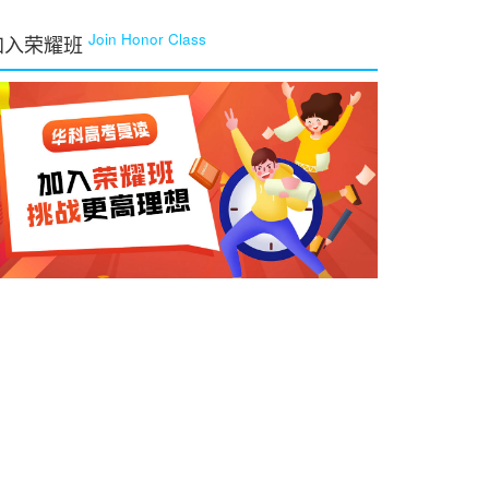
Join Honor Class
加入荣耀班