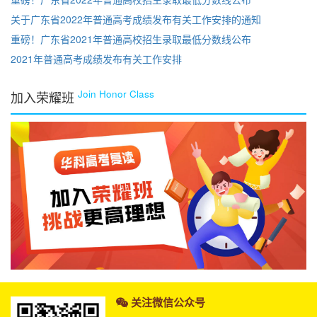
关于广东省2022年普通高考成绩发布有关工作安排的通知
重磅！广东省2021年普通高校招生录取最低分数线公布
2021年普通高考成绩发布有关工作安排
Join Honor Class
加入荣耀班
关注微信公众号